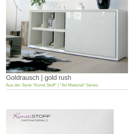
Goldrausch | gold rush
Aus der Serie "Kunst.Stoff" | "Art.Material" Series