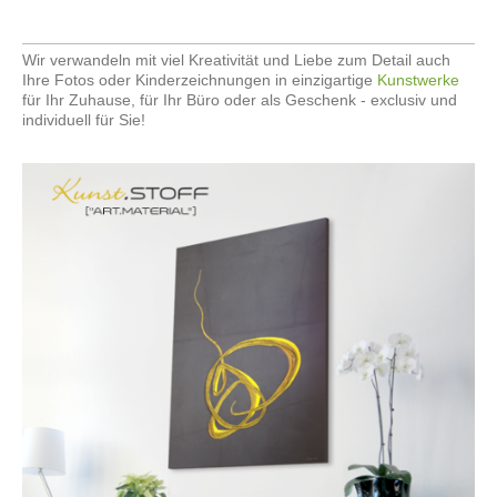
Wir verwandeln mit viel Kreativität und Liebe zum Detail auch
Ihre Fotos oder Kinderzeichnungen in einzigartige
Kunstwerke
für Ihr Zuhause, für Ihr Büro oder als Geschenk - exclusiv und
individuell für Sie!