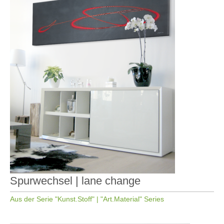
Spurwechsel | lane change
Aus der Serie "Kunst.Stoff" | "Art.Material" Series