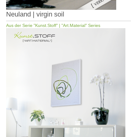
Neuland | virgin soil
Aus der Serie "Kunst.Stoff" | "Art.Material" Series