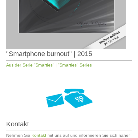
"Smartphone burnout" | 2015
Aus der Serie "Smarties" | "Smarties" Series
Kontakt
Nehmen Sie
Kontakt
mit uns auf und informieren Sie sich näher