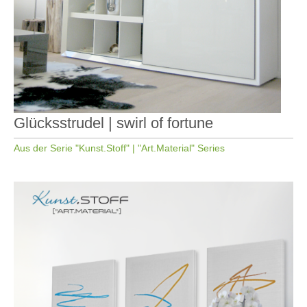
Glücksstrudel | swirl of fortune
Aus der Serie "Kunst.Stoff" | "Art.Material" Series