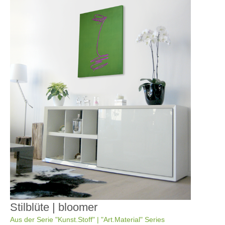
Stilblüte | bloomer
Aus der Serie "Kunst.Stoff" | "Art.Material" Series