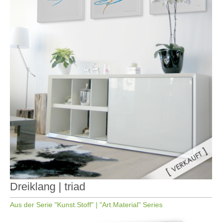
Dreiklang | triad
Aus der Serie "Kunst.Stoff" | "Art.Material" Series