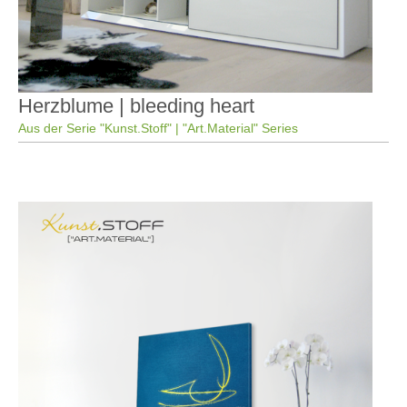
Herzblume | bleeding heart
Aus der Serie "Kunst.Stoff" | "Art.Material" Series