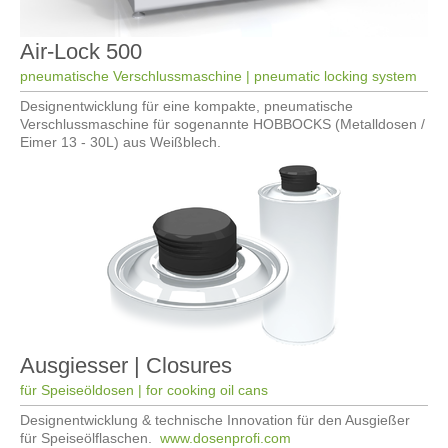
Air-Lock 500
pneumatische Verschlussmaschine | pneumatic locking system
Designentwicklung für eine kompakte, pneumatische
Verschlussmaschine für sogenannte HOBBOCKS (Metalldosen /
Eimer 13 - 30L) aus Weißblech.
Ausgiesser | Closures
für Speiseöldosen | for cooking oil cans
Designentwicklung & technische Innovation für den Ausgießer
für Speiseölflaschen.
www.dosenprofi.com