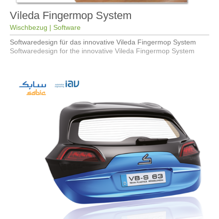
Vileda Fingermop System
Wischbezug | Software
Softwaredesign für das innovative Vileda Fingermop System
Softwaredesign for the innovative Vileda Fingermop System