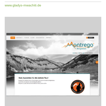
www.gladys-mwachiti.de