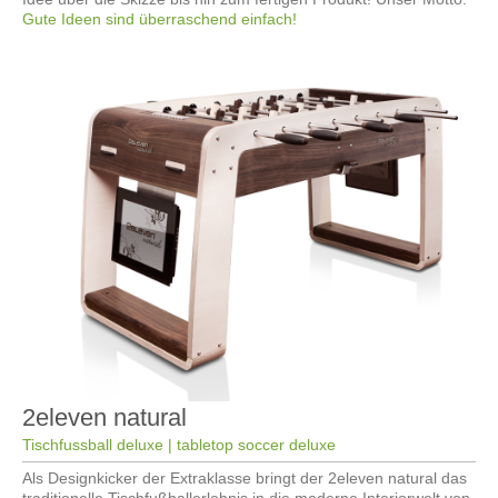
Gute Ideen sind überraschend einfach!
2eleven natural
Tischfussball deluxe | tabletop soccer deluxe
Als Designkicker der Extraklasse bringt der 2eleven natural das