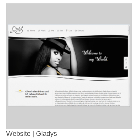
Website | Gladys