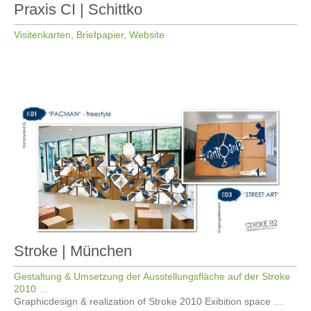
Praxis CI | Schittko
Visitenkarten, Briefpapier, Website
Stroke | München
Gestaltung & Umsetzung der Ausstellungsfläche auf der Stroke
2010 …
Graphicdesign & realization of Stroke 2010 Exibition space …