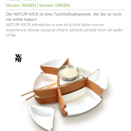
Version: RASEN | Version: GREEN
Der NATUR-KICK ist eine Tischfußballvariante, die Sie so noch
nie erlebt haben!
NATUR-KICK introduces a one-of-a-kind table-soccer
experience whose unusual charm attracts people from all walks
of life.