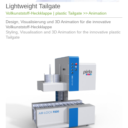
Lightweight Tailgate
Vollkunststoff-Heckklappe | plastic Tailgate
>> Animation
Design, Visualisierung und 3D Animation für die innovative
Vollkunststoff-Heckklappe
Styling, Visualisation and 3D Animation for the innovative plastic
Tailgate