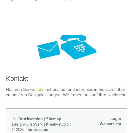
Kontakt
Nehmen Sie
Kontakt
mit uns auf und informieren Sie sich näher
zu unseren Designleistungen. Wir freuen uns auf Ihre Nachricht.
Login
Druckversion
|
Sitemap
Webansicht
DesignKunstWerk | Kreativstudio |
© 2023 |
Impressum
|