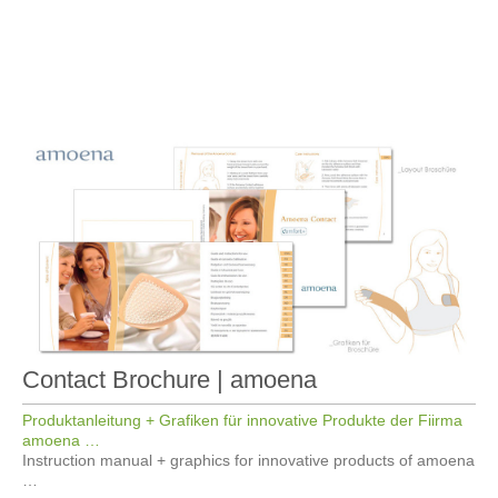
Contact Brochure | amoena
Produktanleitung + Grafiken für innovative Produkte der Fiirma
amoena …
Instruction manual + graphics for innovative products of amoena
…