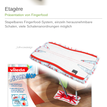
Etagère
Präsentation von Fingerfood
Stapelbares Fingerfood-System, einzeln herausnehmbare
Schalen, viele Schalenanordnungen möglich